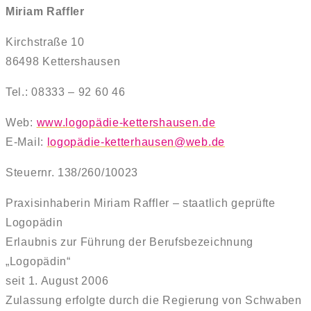
Miriam Raffler
Kirchstraße 10
86498 Kettershausen
Tel.: 08333 – 92 60 46
Web:
www.logopädie-kettershausen.de
E-Mail:
logopädie-ketterhausen@web.de
Steuernr. 138/260/10023
Praxisinhaberin Miriam Raffler – staatlich geprüfte
Logopädin
Erlaubnis zur Führung der Berufsbezeichnung
„Logopädin“
seit 1. August 2006
Zulassung erfolgte durch die Regierung von Schwaben