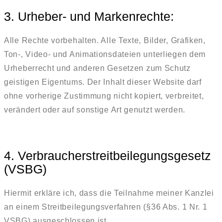
3. Urheber- und Markenrechte:
Alle Rechte vorbehalten. Alle Texte, Bilder, Grafiken,
Ton-, Video- und Animationsdateien unterliegen dem
Urheberrecht und anderen Gesetzen zum Schutz
geistigen Eigentums. Der Inhalt dieser Website darf
ohne vorherige Zustimmung nicht kopiert, verbreitet,
verändert oder auf sonstige Art genutzt werden.
4. Verbraucherstreitbeilegungsgesetz
(VSBG)
Hiermit erkläre ich, dass die Teilnahme meiner Kanzlei
an einem Streitbeilegungsverfahren (§36 Abs. 1 Nr. 1
VSBG) ausgeschlossen ist.