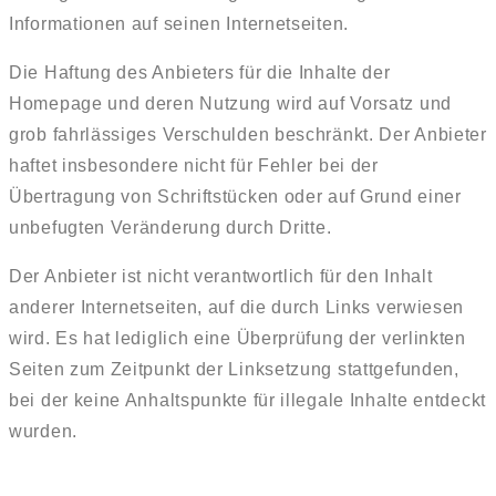
Informationen auf seinen Internetseiten.
Die Haftung des Anbieters für die Inhalte der
Homepage und deren Nutzung wird auf Vorsatz und
grob fahrlässiges Verschulden beschränkt. Der Anbieter
haftet insbesondere nicht für Fehler bei der
Übertragung von Schriftstücken oder auf Grund einer
unbefugten Veränderung durch Dritte.
Der Anbieter ist nicht verantwortlich für den Inhalt
anderer Internetseiten, auf die durch Links verwiesen
wird. Es hat lediglich eine Überprüfung der verlinkten
Seiten zum Zeitpunkt der Linksetzung stattgefunden,
bei der keine Anhaltspunkte für illegale Inhalte entdeckt
wurden.