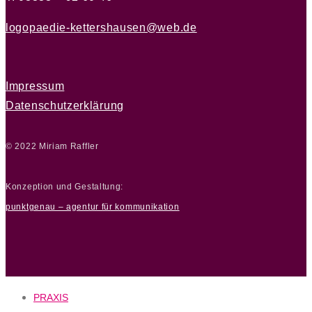
logopaedie-kettershausen@web.de
Impressum
Datenschutzerklärung
© 2022 Miriam Raffler
Konzeption und Gestaltung:
punktgenau – agentur für kommunikation
PRAXIS