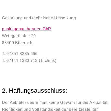
Gestaltung und technische Umsetzung
punkt.genau beraten GbR
Weingarthalde 20
88400 Biberach
T. 07351 8285 666
T. 07141 1330 713 (Technik)
2. Haftungsausschluss:
Der Anbieter übernimmt keine Gewähr für die Aktualität,
Richtigkeit und Vollständigkeit der bereitgestellten