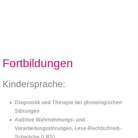
Fortbildungen
Kindersprache:
Diagnostik und Therapie bei phonologischen
Störungen
Auditive Wahrnehmungs- und
Verarbeitungsstörungen, Lese-Rechtschreib-
Schwäche (LRS)