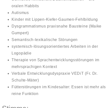
oralen Habbits
Autismus
Kinder mit Lippen-Kiefer-Gaumen-Fehlbildung
Dysgrammatismus praxisnahe Bausteine (Maike
Gumpert)
Semantisch-lexikalische Störungen
systemisch-lösungsorientiertes Arbeiten in der
Logopädie
Therapie von Sprachentwicklungsstörungen im
mehrsprachigen Kontext
Verbale Entwicklungsdyspraxie VEDiT (Fr. Dr.
Schulte-Mäter)
Fütterstörungen im Kindesalter: Essen ist mehr als
reine Funktion