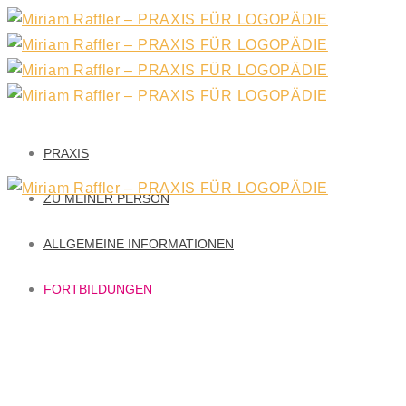
PRAXIS
ZU MEINER PERSON
ALLGEMEINE INFORMATIONEN
FORTBILDUNGEN