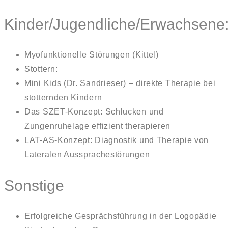
Kinder/Jugendliche/Erwachsene
Myofunktionelle Störungen (Kittel)
Stottern:
Mini Kids (Dr. Sandrieser) – direkte Therapie bei
stotternden Kindern
Das SZET-Konzept: Schlucken und
Zungenruhelage effizient therapieren
LAT-AS-Konzept: Diagnostik und Therapie von
Lateralen Aussprachestörungen
Sonstige
Erfolgreiche Gesprächsführung in der Logopädie