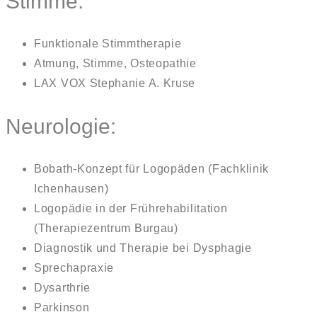
Stimme:
Funktionale Stimmtherapie
Atmung, Stimme, Osteopathie
LAX VOX Stephanie A. Kruse
Neurologie:
Bobath-Konzept für Logopäden (Fachklinik
Ichenhausen)
Logopädie in der Frührehabilitation
(Therapiezentrum Burgau)
Diagnostik und Therapie bei Dysphagie
Sprechapraxie
Dysarthrie
Parkinson