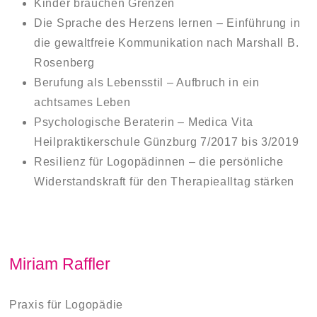
Kinder brauchen Grenzen
Die Sprache des Herzens lernen – Einführung in
die gewaltfreie Kommunikation nach Marshall B.
Rosenberg
Berufung als Lebensstil – Aufbruch in ein
achtsames Leben
Psychologische Beraterin – Medica Vita
Heilpraktikerschule Günzburg 7/2017 bis 3/2019
Resilienz für Logopädinnen – die persönliche
Widerstandskraft für den Therapiealltag stärken
Miriam Raffler
Praxis für Logopädie